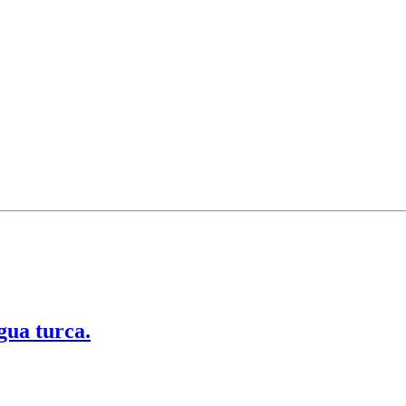
gua turca.