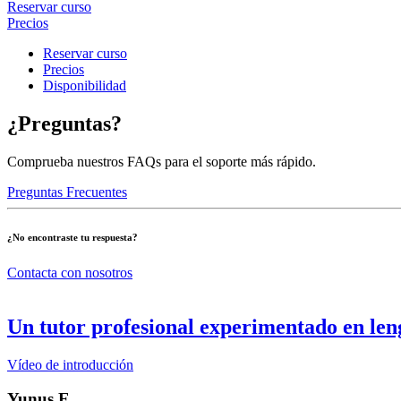
Reservar curso
Precios
Reservar curso
Precios
Disponibilidad
¿Preguntas?
Comprueba nuestros FAQs para el soporte más rápido.
Preguntas Frecuentes
¿No encontraste tu respuesta?
Contacta con nosotros
Un tutor profesional experimentado en len
Vídeo de introducción
Yunus E.