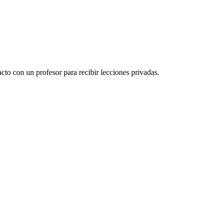
to con un profesor para recibir lecciones privadas.