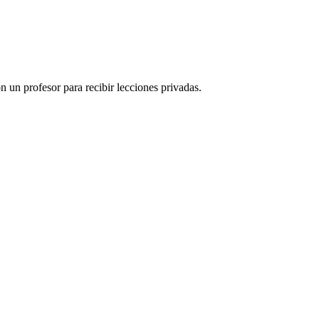
 un profesor para recibir lecciones privadas.