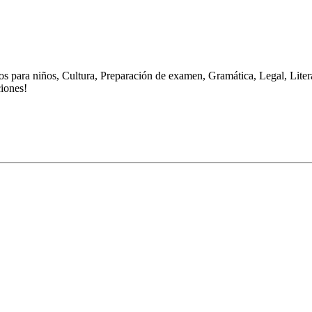
para niños, Cultura, Preparación de examen, Gramática, Legal, Litera
ciones!