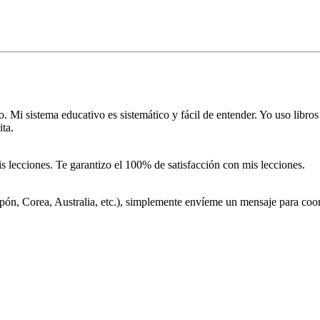
 Mi sistema educativo es sistemático y fácil de entender. Yo uso libros
ita.
lecciones. Te garantizo el 100% de satisfacción con mis lecciones.
ón, Corea, Australia, etc.), simplemente envíeme un mensaje para coord