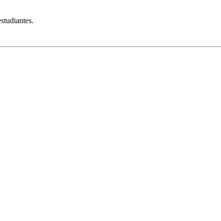
studiantes.