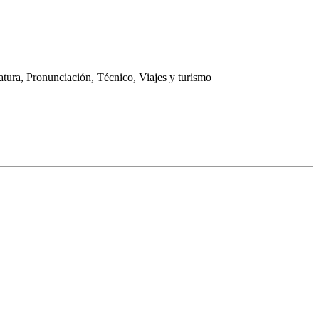
tura, Pronunciación, Técnico, Viajes y turismo