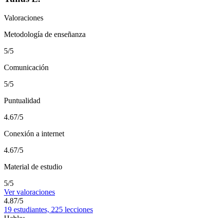
Valoraciones
Metodología de enseñanza
5/5
Comunicación
5/5
Puntualidad
4.67/5
Conexión a internet
4.67/5
Material de estudio
5/5
Ver valoraciones
4.87/5
19 estudiantes, 225 lecciones