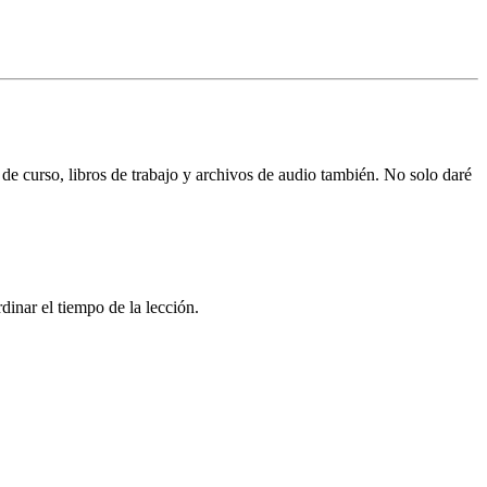
 de curso, libros de trabajo y archivos de audio también. No solo daré
inar el tiempo de la lección.