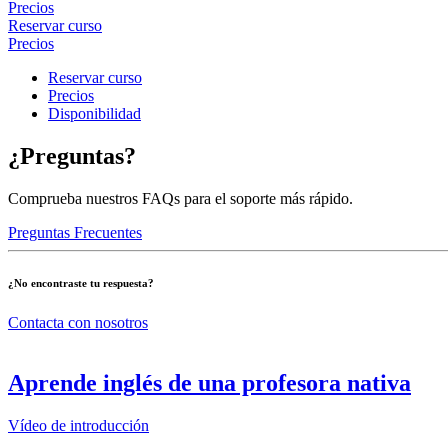
Precios
Reservar curso
Precios
Reservar curso
Precios
Disponibilidad
¿Preguntas?
Comprueba nuestros FAQs para el soporte más rápido.
Preguntas Frecuentes
¿No encontraste tu respuesta?
Contacta con nosotros
Aprende inglés de una profesora nativa
Vídeo de introducción