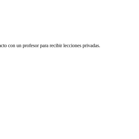
to con un profesor para recibir lecciones privadas.