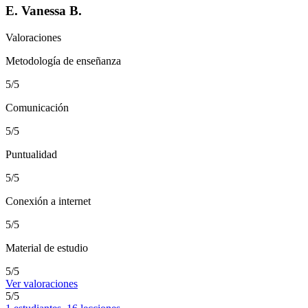
E. Vanessa B.
Valoraciones
Metodología de enseñanza
5/5
Comunicación
5/5
Puntualidad
5/5
Conexión a internet
5/5
Material de estudio
5/5
Ver valoraciones
5/5