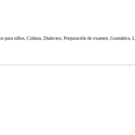
para niños, Cultura, Dialectos, Preparación de examen, Gramática, Li