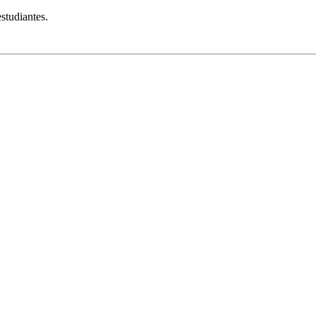
studiantes.