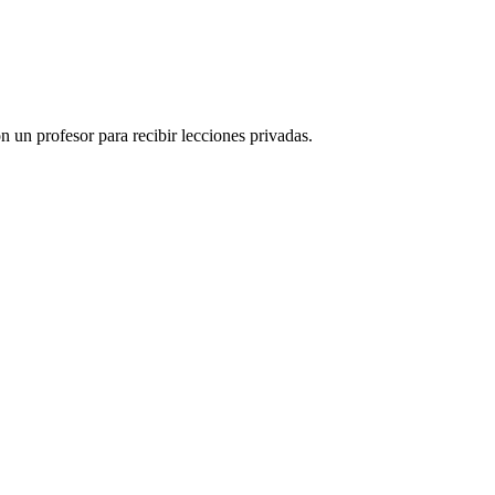
 un profesor para recibir lecciones privadas.