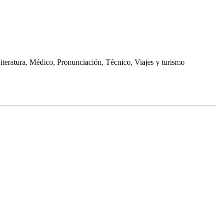
teratura, Médico, Pronunciación, Técnico, Viajes y turismo