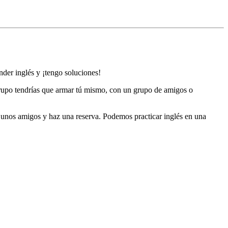
der inglés y ¡tengo soluciones!
grupo tendrías que armar tú mismo, con un grupo de amigos o
e unos amigos y haz una reserva. Podemos practicar inglés en una