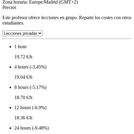
Zona horaria: Europe/Madrid (GMT+2)
Precios
Este profesor ofrece lecciones en grupo. Reparte los costes con otros
estudiantes.
1 hour
19.72 €/h
4 hours (-3.45%)
19.04 €/h
8 hours (-5.17%)
18.70 €/h
12 hours (-6.9%)
18.36 €/h
24 hours (-9.48%)