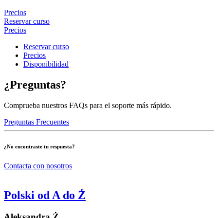
Precios
Reservar curso
Precios
Reservar curso
Precios
Disponibilidad
¿Preguntas?
Comprueba nuestros FAQs para el soporte más rápido.
Preguntas Frecuentes
¿No encontraste tu respuesta?
Contacta con nosotros
Polski od A do Ż
Aleksandra Ż.