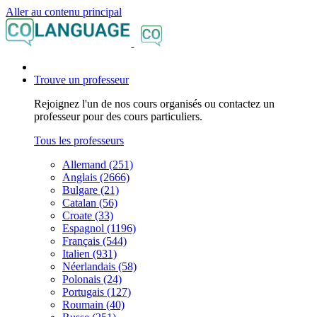
Aller au contenu principal
Trouve un professeur
Rejoignez l'un de nos cours organisés ou contactez un
professeur pour des cours particuliers.
Tous les professeurs
Allemand (251)
Anglais (2666)
Bulgare (21)
Catalan (56)
Croate (33)
Espagnol (1196)
Français (544)
Italien (931)
Néerlandais (58)
Polonais (24)
Portugais (127)
Roumain (40)