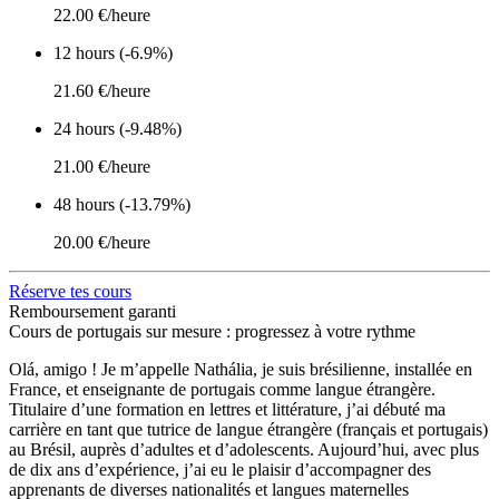
22.00 €/heure
12 hours (-6.9%)
21.60 €/heure
24 hours (-9.48%)
21.00 €/heure
48 hours (-13.79%)
20.00 €/heure
Réserve tes cours
Remboursement garanti
Cours de portugais sur mesure : progressez à votre rythme
Olá, amigo ! Je m’appelle Nathália, je suis brésilienne, installée en
France, et enseignante de portugais comme langue étrangère.
Titulaire d’une formation en lettres et littérature, j’ai débuté ma
carrière en tant que tutrice de langue étrangère (français et portugais)
au Brésil, auprès d’adultes et d’adolescents. Aujourd’hui, avec plus
de dix ans d’expérience, j’ai eu le plaisir d’accompagner des
apprenants de diverses nationalités et langues maternelles