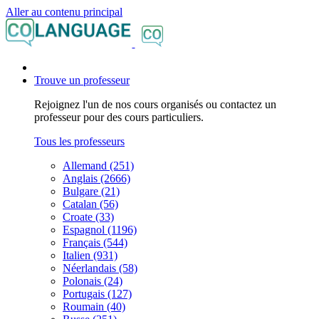
Aller au contenu principal
Trouve un professeur
Rejoignez l'un de nos cours organisés ou contactez un
professeur pour des cours particuliers.
Tous les professeurs
Allemand (251)
Anglais (2666)
Bulgare (21)
Catalan (56)
Croate (33)
Espagnol (1196)
Français (544)
Italien (931)
Néerlandais (58)
Polonais (24)
Portugais (127)
Roumain (40)