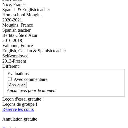
Nice, France
Spanish & English teacher
Homeschool Mougins
2020-2021
Mougins, France
Spanish teacher
Berlitz Côte d'Azur
2016-2018
Vallbone, France
English, Catalan & Spanish teacher
Self-employed
2013-Present
Different
Evaluations
Avec commentaire
Appliquer
Aucun avis pour le moment
Leçon d'essai gratuite !
Leçons de groupe !
Réserve tes cours
Annulation gratuite