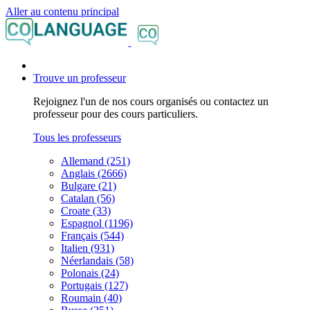
Aller au contenu principal
Trouve un professeur
Rejoignez l'un de nos cours organisés ou contactez un
professeur pour des cours particuliers.
Tous les professeurs
Allemand (251)
Anglais (2666)
Bulgare (21)
Catalan (56)
Croate (33)
Espagnol (1196)
Français (544)
Italien (931)
Néerlandais (58)
Polonais (24)
Portugais (127)
Roumain (40)