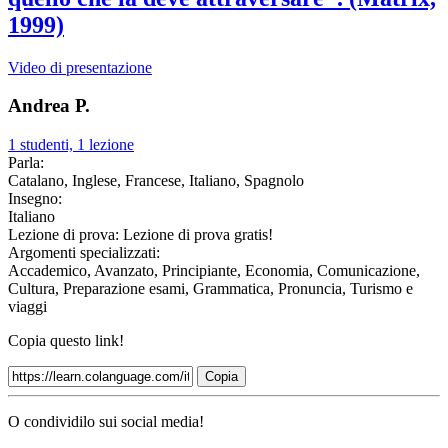
1999)
Video di presentazione
Andrea P.
1 studenti, 1 lezione
Parla:
Catalano, Inglese, Francese, Italiano, Spagnolo
Insegno:
Italiano
Lezione di prova:
Lezione di prova gratis!
Argomenti specializzati:
Accademico, Avanzato, Principiante, Economia, Comunicazione,
Cultura, Preparazione esami, Grammatica, Pronuncia, Turismo e
viaggi
Copia questo link!
Copia
O condividilo sui social media!