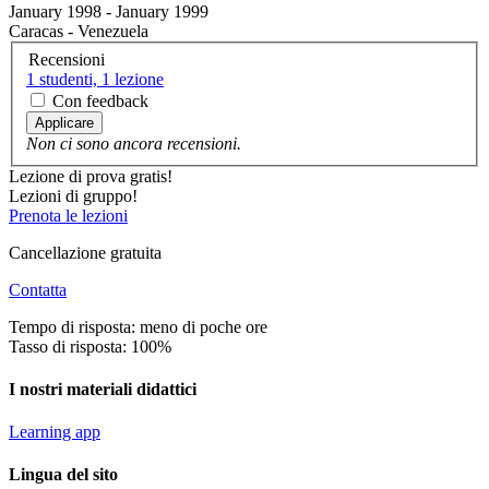
January 1998 - January 1999
Caracas - Venezuela
Recensioni
1 studenti, 1 lezione
Con feedback
Applicare
Non ci sono ancora recensioni.
Lezione di prova gratis!
Lezioni di gruppo!
Prenota le lezioni
Cancellazione gratuita
Contatta
Tempo di risposta: meno di poche ore
Tasso di risposta: 100%
I nostri materiali didattici
Learning app
Lingua del sito