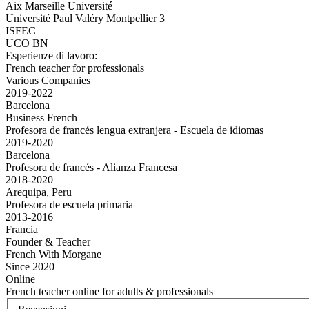
Aix Marseille Université
Université Paul Valéry Montpellier 3
ISFEC
UCO BN
Esperienze di lavoro:
French teacher for professionals
Various Companies
2019-2022
Barcelona
Business French
Profesora de francés lengua extranjera - Escuela de idiomas
2019-2020
Barcelona
Profesora de francés - Alianza Francesa
2018-2020
Arequipa, Peru
Profesora de escuela primaria
2013-2016
Francia
Founder & Teacher
French With Morgane
Since 2020
Online
French teacher online for adults & professionals