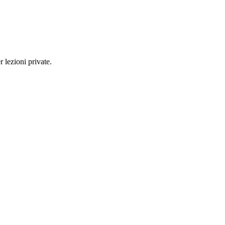
r lezioni private.