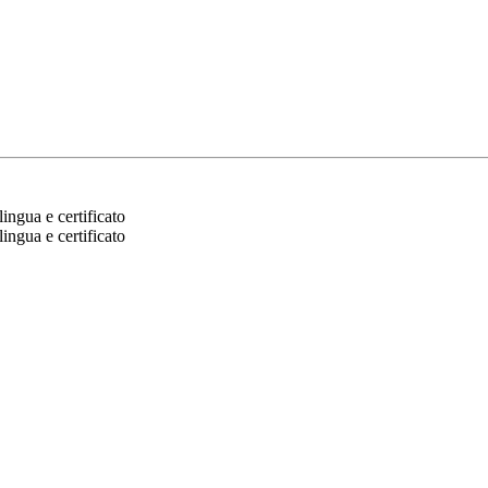
ingua e certificato
ingua e certificato