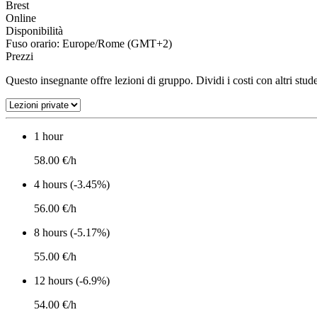
Brest
Online
Disponibilità
Fuso orario: Europe/Rome (GMT+2)
Prezzi
Questo insegnante offre lezioni di gruppo. Dividi i costi con altri stude
1 hour
58.00 €/h
4 hours (-3.45%)
56.00 €/h
8 hours (-5.17%)
55.00 €/h
12 hours (-6.9%)
54.00 €/h