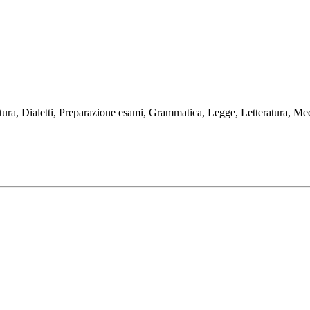
ra, Dialetti, Preparazione esami, Grammatica, Legge, Letteratura, Med