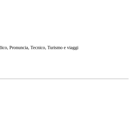
ico, Pronuncia, Tecnico, Turismo e viaggi