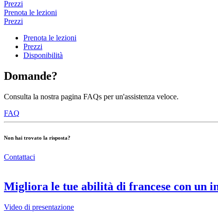
Prezzi
Prenota le lezioni
Prezzi
Prenota le lezioni
Prezzi
Disponibilità
Domande?
Consulta la nostra pagina FAQs per un'assistenza veloce.
FAQ
Non hai trovato la risposta?
Contattaci
Migliora le tue abilità di francese con un 
Video di presentazione