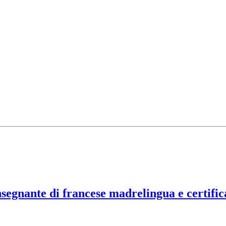
insegnante di francese madrelingua e certific