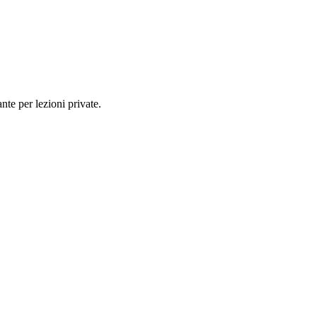
nte per lezioni private.