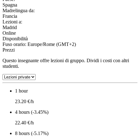
Spagna
Madrelingua da:
Francia
Lezioni a:
Madrid
Online
Disponibilità
Fuso orario: Europe/Rome (GMT+2)
Prezzi
Questo insegnante offre lezioni di gruppo. Dividi i costi con altri
studenti.
1 hour
23.20 €/h
4 hours (-3.45%)
22.40 €/h
8 hours (-5.17%)