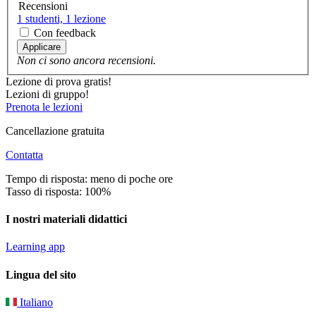
Recensioni
1 studenti, 1 lezione
Con feedback
Applicare
Non ci sono ancora recensioni.
Lezione di prova gratis!
Lezioni di gruppo!
Prenota le lezioni
Cancellazione gratuita
Contatta
Tempo di risposta: meno di poche ore
Tasso di risposta: 100%
I nostri materiali didattici
Learning app
Lingua del sito
Italiano