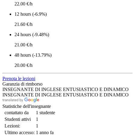
22.00 €/h
12 hours (-6.9%)
21.60 €/h
24 hours (-9.48%)
21.00 €/h
48 hours (-13.79%)
20.00 €/h
Prenota le lezioni
Garanzia di rimborso
INSEGNANTE DI INGLESE ENTUSIASTICO E DINAMICO
INSEGNANTE DI INGLESE ENTUSIASTICO E DINAMICO
Statistiche dell'insegnante
contattato da
1 studente
Studenti attivi
1
Lezioni:
1
Ultimo accesso:
1 anno fa