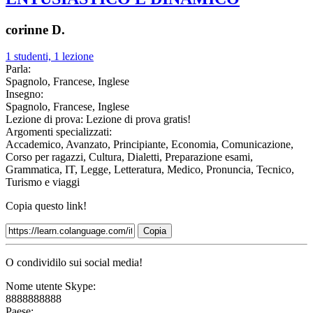
corinne D.
1 studenti, 1 lezione
Parla:
Spagnolo, Francese, Inglese
Insegno:
Spagnolo, Francese, Inglese
Lezione di prova:
Lezione di prova gratis!
Argomenti specializzati:
Accademico, Avanzato, Principiante, Economia, Comunicazione,
Corso per ragazzi, Cultura, Dialetti, Preparazione esami,
Grammatica, IT, Legge, Letteratura, Medico, Pronuncia, Tecnico,
Turismo e viaggi
Copia questo link!
Copia
O condividilo sui social media!
Nome utente Skype:
8888888888
Paese: