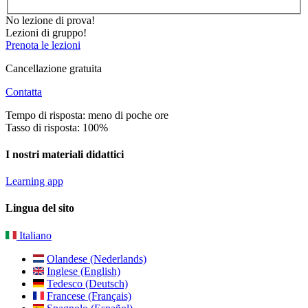
No lezione di prova!
Lezioni di gruppo!
Prenota le lezioni
Cancellazione gratuita
Contatta
Tempo di risposta: meno di poche ore
Tasso di risposta: 100%
I nostri materiali didattici
Learning app
Lingua del sito
Italiano
Olandese (Nederlands)
Inglese (English)
Tedesco (Deutsch)
Francese (Français)