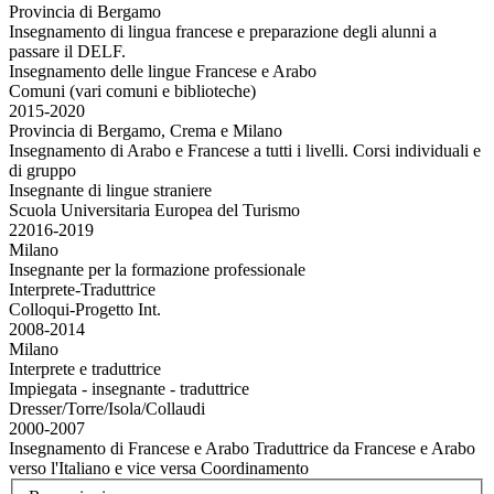
Provincia di Bergamo
Insegnamento di lingua francese e preparazione degli alunni a
passare il DELF.
Insegnamento delle lingue Francese e Arabo
Comuni (vari comuni e biblioteche)
2015-2020
Provincia di Bergamo, Crema e Milano
Insegnamento di Arabo e Francese a tutti i livelli. Corsi individuali e
di gruppo
Insegnante di lingue straniere
Scuola Universitaria Europea del Turismo
22016-2019
Milano
Insegnante per la formazione professionale
Interprete-Traduttrice
Colloqui-Progetto Int.
2008-2014
Milano
Interprete e traduttrice
Impiegata - insegnante - traduttrice
Dresser/Torre/Isola/Collaudi
2000-2007
Insegnamento di Francese e Arabo Traduttrice da Francese e Arabo
verso l'Italiano e vice versa Coordinamento