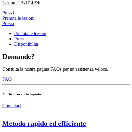
Lezioni: 15-17.4 €/h
Prezzi
Prenota le lezioni
Prezzi
Prenota le lezioni
Prezzi
Disponibilità
Domande?
Consulta la nostra pagina FAQs per un'assistenza veloce.
FAQ
Non hai trovato la risposta?
Contattaci
Metodo rapido ed efficiente