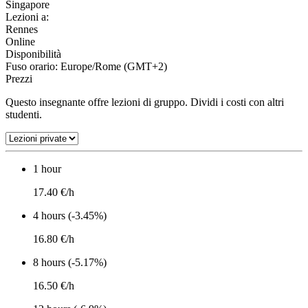
Singapore
Lezioni a:
Rennes
Online
Disponibilità
Fuso orario: Europe/Rome (GMT+2)
Prezzi
Questo insegnante offre lezioni di gruppo. Dividi i costi con altri
studenti.
1 hour
17.40 €/h
4 hours (-3.45%)
16.80 €/h
8 hours (-5.17%)
16.50 €/h