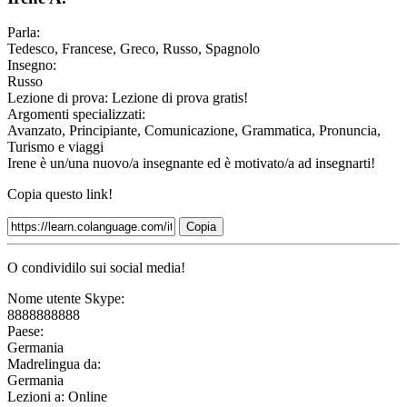
Parla:
Tedesco, Francese, Greco, Russo, Spagnolo
Insegno:
Russo
Lezione di prova:
Lezione di prova gratis!
Argomenti specializzati:
Avanzato, Principiante, Comunicazione, Grammatica, Pronuncia,
Turismo e viaggi
Irene è un/una nuovo/a insegnante ed è motivato/a ad insegnarti!
Copia questo link!
Copia
O condividilo sui social media!
Nome utente Skype:
8888888888
Paese:
Germania
Madrelingua da:
Germania
Lezioni a:
Online