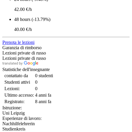
42.00 €/h
48 hours (-13.79%)
40.00 €/h
Prenota le lezioni
Garanzia di rimborso
Lezioni private di russo
Lezioni private di russo
Statistiche dell'insegnante
contattato da
0 studenti
Studenti attivi
0
Lezioni:
0
Ultimo accesso:
4 anni fa
Registrato:
8 anni fa
Istruzione:
Uni Leipzig
Esperienze di lavoro:
Nachhilfelehrerin
Studienkreis