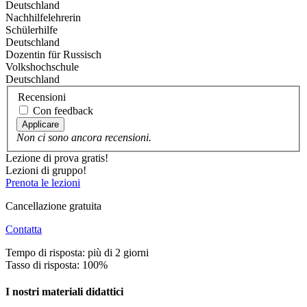
Deutschland
Nachhilfelehrerin
Schülerhilfe
Deutschland
Dozentin für Russisch
Volkshochschule
Deutschland
Recensioni
Con feedback
Applicare
Non ci sono ancora recensioni.
Lezione di prova gratis!
Lezioni di gruppo!
Prenota le lezioni
Cancellazione gratuita
Contatta
Tempo di risposta: più di 2 giorni
Tasso di risposta: 100%
I nostri materiali didattici