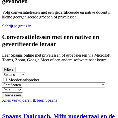
gevonden
Volg conversatielessen met een gecertificeerde en native docent in
kleine georganiseerde groepen of privélessen.
Schrijf je gratis in
Conversatielessen met een native en
geverifieerde leraar
Leer Spaans online met privélessen of groepslessen via Microsoft
Teams, Zoom, Google Meet of een andere software naar keuze.
Filters
Moedertaalspreker
Toepassen
Alles verwijderen
Ik leer: Spaans
Spaans Taalcoach. Mijn moedertaal en de