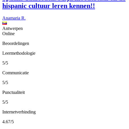
hispanic cultuur leren kennen!!
Anamaria R.
Antwerpen
Online
Beoordelingen
Leermethodologie
5/5
Communicatie
5/5
Punctualiteit
5/5
Internetverbinding
4.67/5