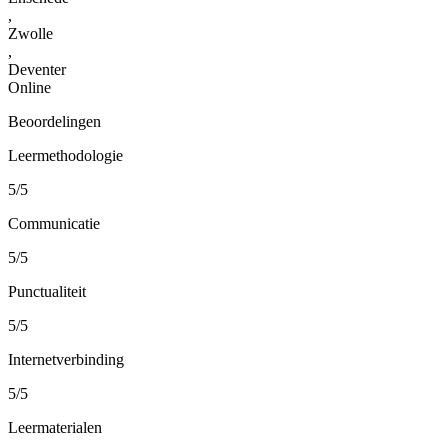
,
Zwolle
,
Deventer
Online
Beoordelingen
Leermethodologie
5/5
Communicatie
5/5
Punctualiteit
5/5
Internetverbinding
5/5
Leermaterialen