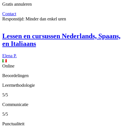
Gratis annuleren
Contact
Responstijd:
Minder dan enkel uren
Lessen en cursussen Nederlands, Spaans,
en Italiaans
Elena P.
Online
Beoordelingen
Leermethodologie
5/5
Communicatie
5/5
Punctualiteit