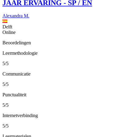
JAAR ERVARING - SP / EN
Alexandra M.
Delft
Online
Beoordelingen
Leermethodologie
5/5
Communicatie
5/5
Punctualiteit
5/5
Internetverbinding
5/5
Leermaterialen