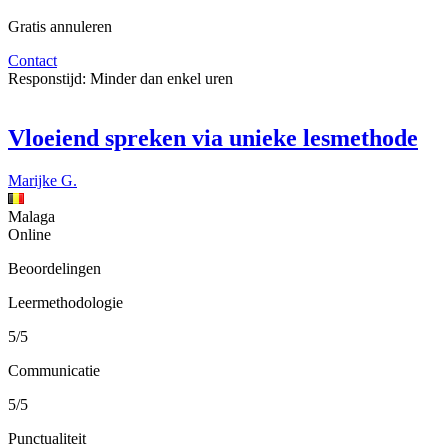
Gratis annuleren
Contact
Responstijd:
Minder dan enkel uren
Vloeiend spreken via unieke lesmethode
Marijke G.
Malaga
Online
Beoordelingen
Leermethodologie
5/5
Communicatie
5/5
Punctualiteit