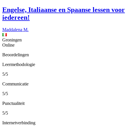
Engelse, Italiaanse en Spaanse lessen voor
iedereen!
Maddalena M.
Groningen
Online
Beoordelingen
Leermethodologie
5/5
Communicatie
5/5
Punctualiteit
5/5
Internetverbinding