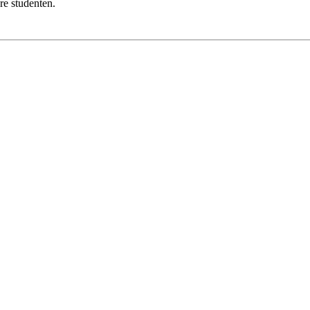
re studenten.