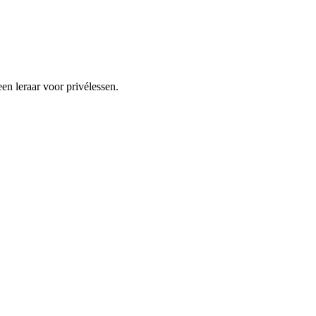
n leraar voor privélessen.