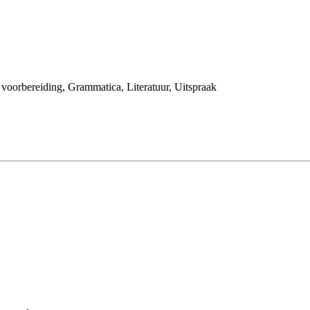
oorbereiding, Grammatica, Literatuur, Uitspraak