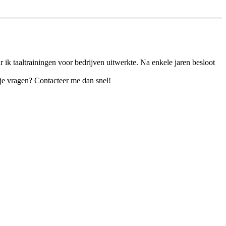
r ik taaltrainingen voor bedrijven uitwerkte. Na enkele jaren besloot
 je vragen? Contacteer me dan snel!