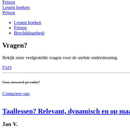
Prijzen
Lessen boeken
Prijzen
Lessen boeken
Prijzen
Beschikbaarheid
Vragen?
Bekijk onze veelgestelde vragen voor de snelste ondersteuning.
FAQ
Geen antwoord gevonden?
Contacteer ons
Taallessen? Relevant, dynamisch en op ma
Jan V.