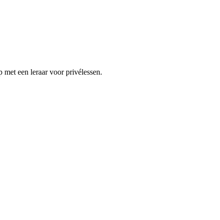
 met een leraar voor privélessen.