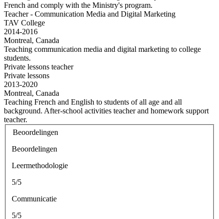
French and comply with the Ministry's program.
Teacher - Communication Media and Digital Marketing
TAV College
2014-2016
Montreal, Canada
Teaching communication media and digital marketing to college
students.
Private lessons teacher
Private lessons
2013-2020
Montreal, Canada
Teaching French and English to students of all age and all
background. After-school activities teacher and homework support
teacher.
Beoordelingen
Beoordelingen
Leermethodologie
5/5
Communicatie
5/5