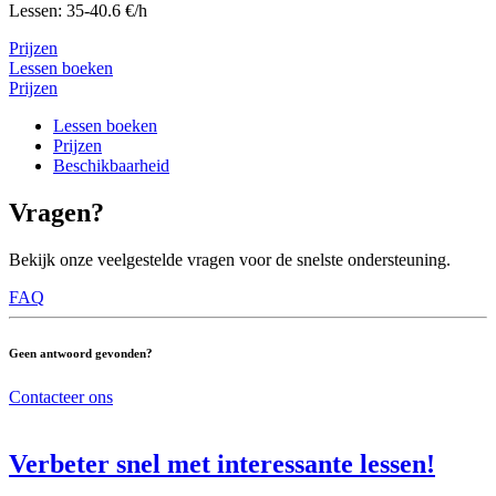
Lessen: 35-40.6 €/h
Prijzen
Lessen boeken
Prijzen
Lessen boeken
Prijzen
Beschikbaarheid
Vragen?
Bekijk onze veelgestelde vragen voor de snelste ondersteuning.
FAQ
Geen antwoord gevonden?
Contacteer ons
Verbeter snel met interessante lessen!