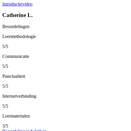
Introductievideo
Catherine L.
Beoordelingen
Leermethodologie
5/5
Communicatie
5/5
Punctualiteit
5/5
Internetverbinding
5/5
Leermaterialen
3/5