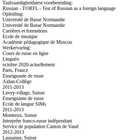
Taalvaardigheidstest voorbereiding:
Russian - TORFL - Test of Russian as a foreign language
Opleiding:
Université de Basse Normandie
Université de Basse Normandie
Carrières et formations
Ecole de musique
Académie pédagogique de Moscou
Werkervaring:
Cours de russe en ligne
Linguéo
octobre 2020-actuellement
Paris, France
Enseignante de russe
Aidan-Collège
2011-2013
Lavey-village, Suisse
Enseignante de russe
Ecole de langue SIMs
2011-2013
Montreux, Suisse
Interprète franco-russe indépendant
Service de population Canton de Vaud
2012-2013
Lausanne, Suisse