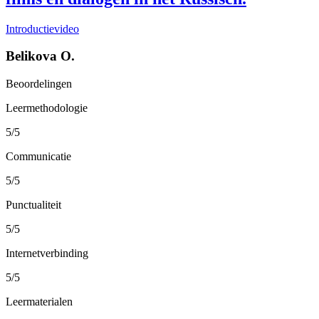
Introductievideo
Belikova O.
Beoordelingen
Leermethodologie
5/5
Communicatie
5/5
Punctualiteit
5/5
Internetverbinding
5/5
Leermaterialen