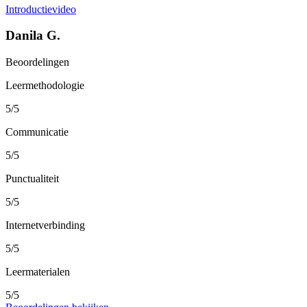
Introductievideo
Danila G.
Beoordelingen
Leermethodologie
5/5
Communicatie
5/5
Punctualiteit
5/5
Internetverbinding
5/5
Leermaterialen
5/5