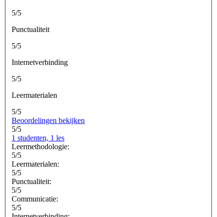
5/5
Punctualiteit
5/5
Internetverbinding
5/5
Leermaterialen
5/5
Beoordelingen bekijken
5/5
1 studenten, 1 les
Leermethodologie:
5/5
Leermaterialen:
5/5
Punctualiteit:
5/5
Communicatie:
5/5
Internetverbinding: