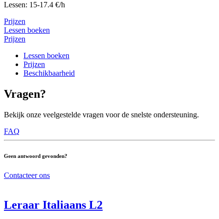
Lessen: 15-17.4 €/h
Prijzen
Lessen boeken
Prijzen
Lessen boeken
Prijzen
Beschikbaarheid
Vragen?
Bekijk onze veelgestelde vragen voor de snelste ondersteuning.
FAQ
Geen antwoord gevonden?
Contacteer ons
Leraar Italiaans L2