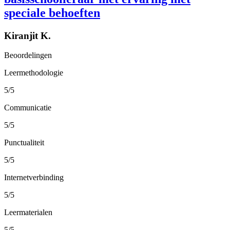
speciale behoeften
Kiranjit K.
Beoordelingen
Leermethodologie
5/5
Communicatie
5/5
Punctualiteit
5/5
Internetverbinding
5/5
Leermaterialen
5/5