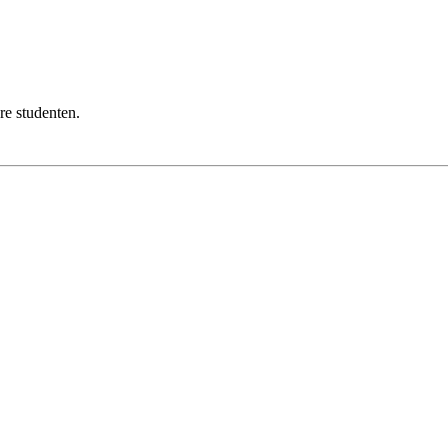
re studenten.