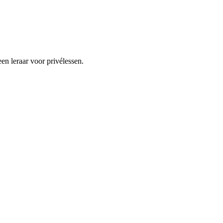
n leraar voor privélessen.