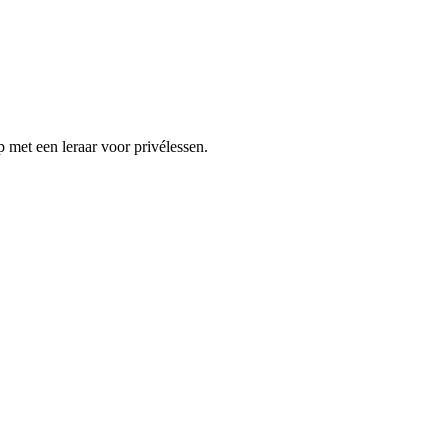
 met een leraar voor privélessen.