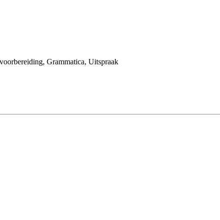
voorbereiding, Grammatica, Uitspraak