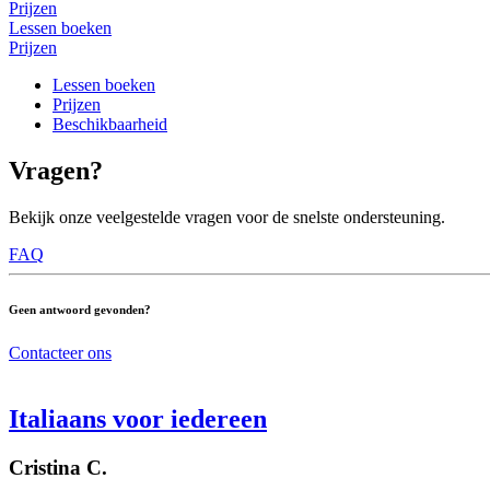
Prijzen
Lessen boeken
Prijzen
Lessen boeken
Prijzen
Beschikbaarheid
Vragen?
Bekijk onze veelgestelde vragen voor de snelste ondersteuning.
FAQ
Geen antwoord gevonden?
Contacteer ons
Italiaans voor iedereen
Cristina C.