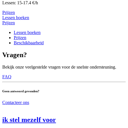
Lessen: 15-17.4 €/h
Prijzen
Lessen boeken
Prijzen
Lessen boeken
Prijzen
Beschikbaarheid
Vragen?
Bekijk onze veelgestelde vragen voor de snelste ondersteuning.
FAQ
Geen antwoord gevonden?
Contacteer ons
ik stel mezelf voor