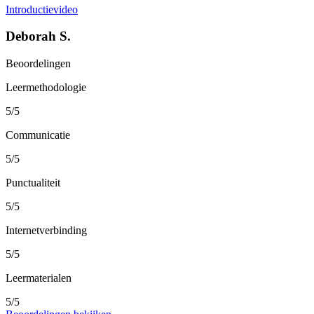
Introductievideo
Deborah S.
Beoordelingen
Leermethodologie
5/5
Communicatie
5/5
Punctualiteit
5/5
Internetverbinding
5/5
Leermaterialen
5/5