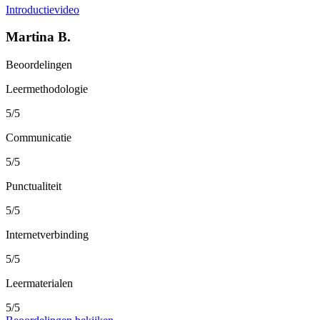
Introductievideo
Martina B.
Beoordelingen
Leermethodologie
5/5
Communicatie
5/5
Punctualiteit
5/5
Internetverbinding
5/5
Leermaterialen
5/5