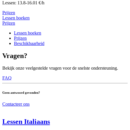
Lessen: 13.8-16.01 €/h
Prijzen
Lessen boeken
Prijzen
Lessen boeken
Prijzen
Beschikbaarheid
Vragen?
Bekijk onze veelgestelde vragen voor de snelste ondersteuning.
FAQ
Geen antwoord gevonden?
Contacteer ons
Lessen Italiaans