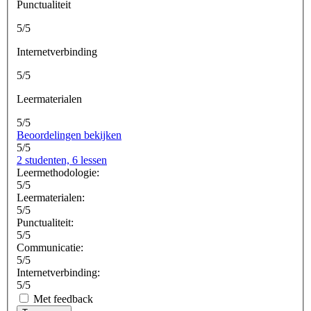
Punctualiteit
5/5
Internetverbinding
5/5
Leermaterialen
5/5
Beoordelingen bekijken
5/5
2 studenten, 6 lessen
Leermethodologie:
5/5
Leermaterialen:
5/5
Punctualiteit:
5/5
Communicatie:
5/5
Internetverbinding:
5/5
Met feedback