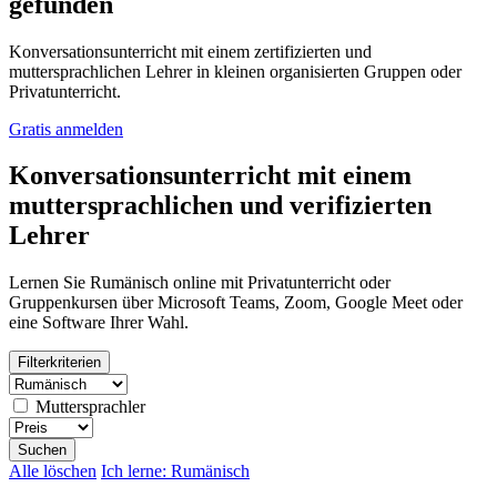
gefunden
Konversationsunterricht mit einem zertifizierten und
muttersprachlichen Lehrer in kleinen organisierten Gruppen oder
Privatunterricht.
Gratis anmelden
Konversationsunterricht mit einem
muttersprachlichen und verifizierten
Lehrer
Lernen Sie Rumänisch online mit Privatunterricht oder
Gruppenkursen über Microsoft Teams, Zoom, Google Meet oder
eine Software Ihrer Wahl.
Filterkriterien
Muttersprachler
Suchen
Alle löschen
Ich lerne: Rumänisch