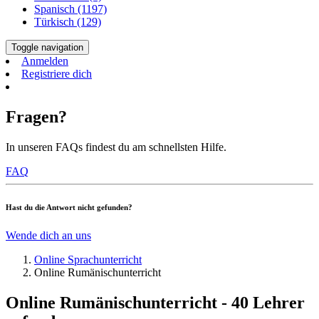
Spanisch (1197)
Türkisch (129)
Toggle navigation
Anmelden
Registriere dich
Fragen?
In unseren FAQs findest du am schnellsten Hilfe.
FAQ
Hast du die Antwort nicht gefunden?
Wende dich an uns
Online Sprachunterricht
Online Rumänischunterricht
Online Rumänischunterricht - 40 Lehrer