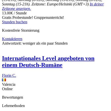
Sonntag (15-21h). Zeitzone: Europe/Helsinki (GMT+3)
In deiner
Zeitzone anzeigen.
13.00€ / Stunde
Gratis Probestunde!
Gruppenunterricht!
Stunden buchen
Kostenfreie Stornierung
Kontaktieren
Antwortzeit:
weniger als ein paar Stunden
Internationales Level angeboten von
einem Deutsch-Rumäne
Florin C.
Valencia
Online
Bewertungen
Lehrmethoden