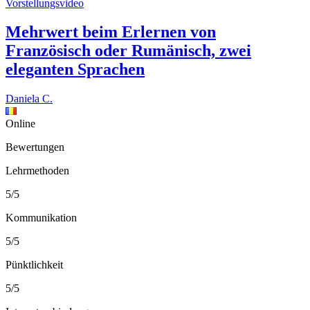
Vorstellungsvideo
Mehrwert beim Erlernen von
Französisch oder Rumänisch, zwei
eleganten Sprachen
Daniela C.
Online
Bewertungen
Lehrmethoden
5/5
Kommunikation
5/5
Pünktlichkeit
5/5