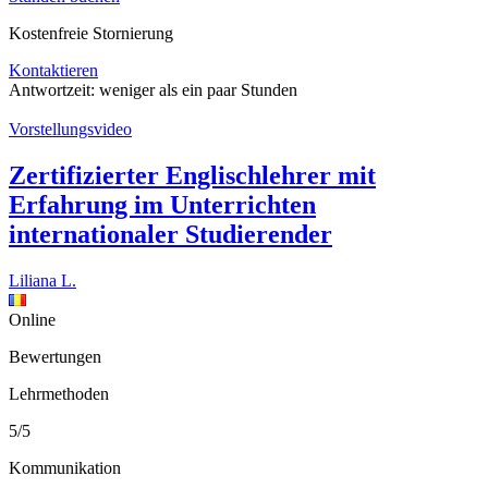
Kostenfreie Stornierung
Kontaktieren
Antwortzeit:
weniger als ein paar Stunden
Vorstellungsvideo
Zertifizierter Englischlehrer mit
Erfahrung im Unterrichten
internationaler Studierender
Liliana L.
Online
Bewertungen
Lehrmethoden
5/5
Kommunikation