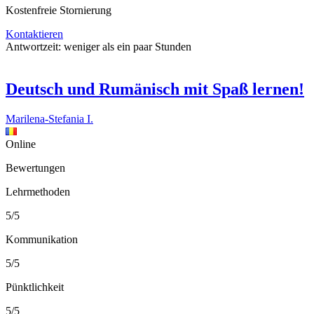
Kostenfreie Stornierung
Kontaktieren
Antwortzeit:
weniger als ein paar Stunden
Deutsch und Rumänisch mit Spaß lernen!
Marilena-Stefania I.
Online
Bewertungen
Lehrmethoden
5/5
Kommunikation
5/5
Pünktlichkeit
5/5