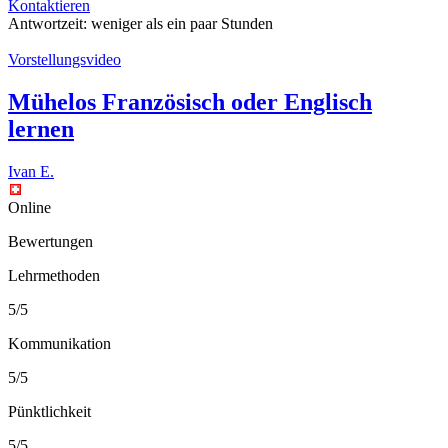
Kontaktieren
Antwortzeit:
weniger als ein paar Stunden
Vorstellungsvideo
Mühelos Französisch oder Englisch
lernen
Ivan E.
Online
Bewertungen
Lehrmethoden
5/5
Kommunikation
5/5
Pünktlichkeit
5/5