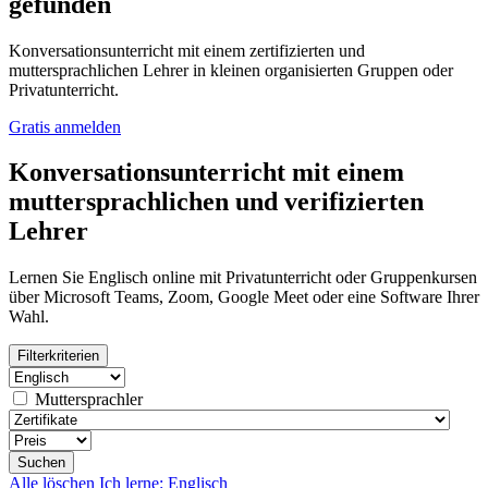
gefunden
Konversationsunterricht mit einem zertifizierten und
muttersprachlichen Lehrer in kleinen organisierten Gruppen oder
Privatunterricht.
Gratis anmelden
Konversationsunterricht mit einem
muttersprachlichen und verifizierten
Lehrer
Lernen Sie Englisch online mit Privatunterricht oder Gruppenkursen
über Microsoft Teams, Zoom, Google Meet oder eine Software Ihrer
Wahl.
Filterkriterien
Muttersprachler
Suchen
Alle löschen
Ich lerne: Englisch