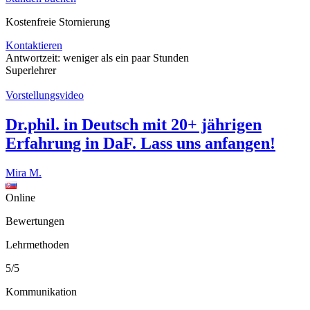
Kostenfreie Stornierung
Kontaktieren
Antwortzeit:
weniger als ein paar Stunden
Superlehrer
Vorstellungsvideo
Dr.phil. in Deutsch mit 20+ jährigen
Erfahrung in DaF. Lass uns anfangen!
Mira M.
Online
Bewertungen
Lehrmethoden
5/5
Kommunikation