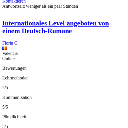
Kontaktieren
Antwortzeit:
weniger als ein paar Stunden
Internationales Level angeboten von
einem Deutsch-Rumäne
Florin C.
Valencia
Online
Bewertungen
Lehrmethoden
5/5
Kommunikation
5/5
Pünktlichkeit
5/5