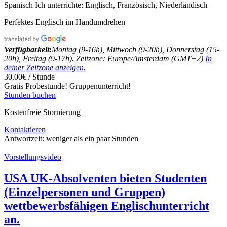
Spanisch
Ich unterrichte:
Englisch, Französisch, Niederländisch
Perfektes Englisch im Handumdrehen
Verfügbarkeit:
Montag (9-16h), Mittwoch (9-20h), Donnerstag (15-
20h), Freitag (9-17h). Zeitzone: Europe/Amsterdam (GMT+2)
In
deiner Zeitzone anzeigen.
30.00€ / Stunde
Gratis Probestunde!
Gruppenunterricht!
Stunden buchen
Kostenfreie Stornierung
Kontaktieren
Antwortzeit:
weniger als ein paar Stunden
Vorstellungsvideo
USA UK-Absolventen bieten Studenten
(Einzelpersonen und Gruppen)
wettbewerbsfähigen Englischunterricht
an.