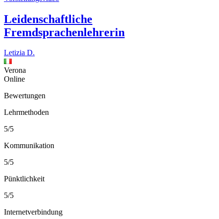
Leidenschaftliche
Fremdsprachenlehrerin
Letizia D.
Verona
Online
Bewertungen
Lehrmethoden
5/5
Kommunikation
5/5
Pünktlichkeit
5/5
Internetverbindung