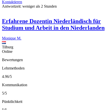
Kontaktieren
Antwortzeit:
weniger als 2 Stunden
Erfahrene Dozentin Niederländisch für
Studium und Arbeit in den Niederlanden
Monique M.
Tilburg
Online
Bewertungen
Lehrmethoden
4.96/5
Kommunikation
5/5
Pünktlichkeit
5/5