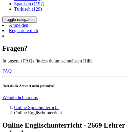
Spanisch (1197)
Türkisch (129)
Toggle navigation
Anmelden
Registriere dich
Fragen?
In unseren FAQs findest du am schnellsten Hilfe.
FAQ
Hast du die Antwort nicht gefunden?
Wende dich an uns
Online Sprachunterricht
Online Englischunterricht
Online Englischunterricht - 2669 Lehrer