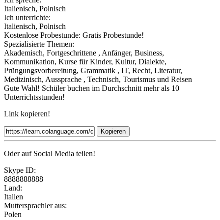
Italienisch, Polnisch
Ich unterrichte:
Italienisch, Polnisch
Kostenlose Probestunde:
Gratis Probestunde!
Spezialisierte Themen:
Akademisch, Fortgeschrittene , Anfänger, Business,
Kommunikation, Kurse für Kinder, Kultur, Dialekte,
Prüngungsvorbereitung, Grammatik , IT, Recht, Literatur,
Medizinisch, Aussprache , Technisch, Tourismus und Reisen
Gute Wahl! Schüler buchen im Durchschnitt mehr als 10
Unterrichtsstunden!
Link kopieren!
Kopieren
Oder auf Social Media teilen!
Skype ID:
8888888888
Land:
Italien
Muttersprachler aus:
Polen