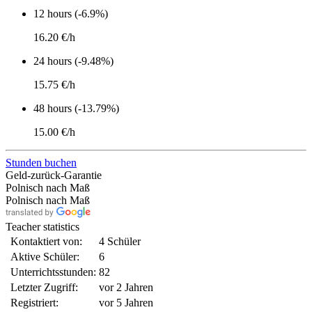
12 hours (-6.9%)
16.20 €/h
24 hours (-9.48%)
15.75 €/h
48 hours (-13.79%)
15.00 €/h
Stunden buchen
Geld-zurück-Garantie
Polnisch nach Maß
Polnisch nach Maß
Teacher statistics
Kontaktiert von:
4 Schüler
Aktive Schüler:
6
Unterrichtsstunden:
82
Letzter Zugriff:
vor 2 Jahren
Registriert:
vor 5 Jahren