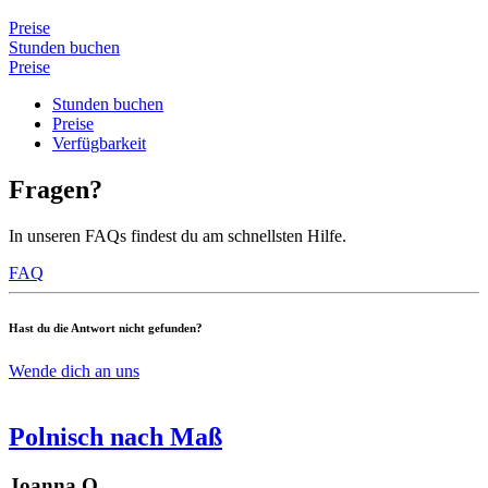
Preise
Stunden buchen
Preise
Stunden buchen
Preise
Verfügbarkeit
Fragen?
In unseren FAQs findest du am schnellsten Hilfe.
FAQ
Hast du die Antwort nicht gefunden?
Wende dich an uns
Polnisch nach Maß
Joanna O.