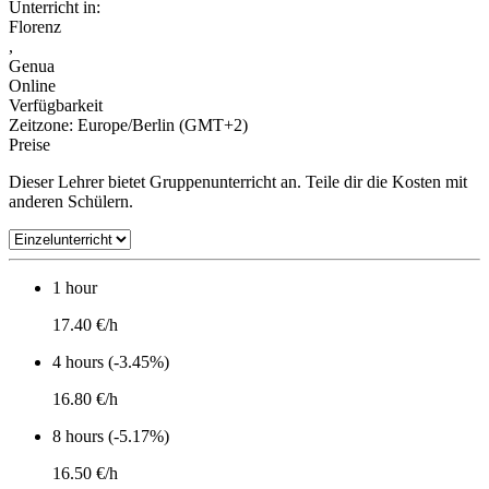
Unterricht in:
Florenz
,
Genua
Online
Verfügbarkeit
Zeitzone: Europe/Berlin (GMT+2)
Preise
Dieser Lehrer bietet Gruppenunterricht an. Teile dir die Kosten mit
anderen Schülern.
1 hour
17.40 €/h
4 hours (-3.45%)
16.80 €/h
8 hours (-5.17%)
16.50 €/h