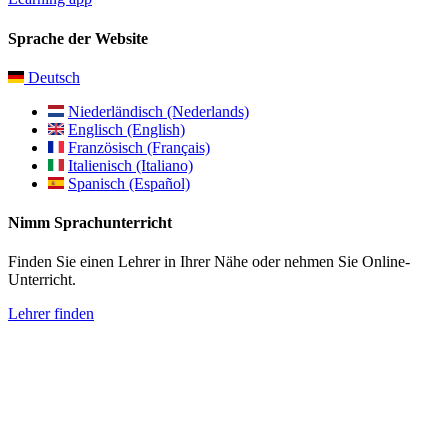
Sprache der Website
Deutsch
Niederländisch (Nederlands)
Englisch (English)
Französisch (Français)
Italienisch (Italiano)
Spanisch (Español)
Nimm Sprachunterricht
Finden Sie einen Lehrer in Ihrer Nähe oder nehmen Sie Online-
Unterricht.
Lehrer finden