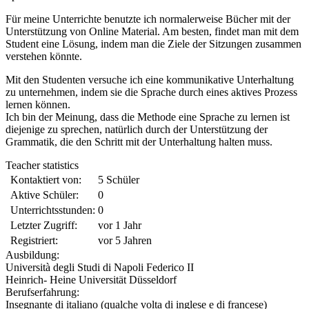
Für meine Unterrichte benutzte ich normalerweise Bücher mit der
Unterstützung von Online Material. Am besten, findet man mit dem
Student eine Lösung, indem man die Ziele der Sitzungen zusammen
verstehen könnte.
Mit den Studenten versuche ich eine kommunikative Unterhaltung
zu unternehmen, indem sie die Sprache durch eines aktives Prozess
lernen können.
Ich bin der Meinung, dass die Methode eine Sprache zu lernen ist
diejenige zu sprechen, natürlich durch der Unterstützung der
Grammatik, die den Schritt mit der Unterhaltung halten muss.
Teacher statistics
Kontaktiert von:
5 Schüler
Aktive Schüler:
0
Unterrichtsstunden:
0
Letzter Zugriff:
vor 1 Jahr
Registriert:
vor 5 Jahren
Ausbildung:
Università degli Studi di Napoli Federico II
Heinrich- Heine Universität Düsseldorf
Berufserfahrung:
Insegnante di italiano (qualche volta di inglese e di francese)