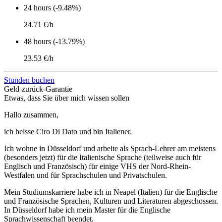
24 hours (-9.48%)
24.71 €/h
48 hours (-13.79%)
23.53 €/h
Stunden buchen
Geld-zurück-Garantie
Etwas, dass Sie über mich wissen sollen
Hallo zusammen,
ich heisse Ciro Di Dato und bin Italiener.
Ich wohne in Düsseldorf und arbeite als Sprach-Lehrer am meistens
(besonders jetzt) für die Italienische Sprache (teilweise auch für
Englisch und Französisch) für einige VHS der Nord-Rhein-
Westfalen und für Sprachschulen und Privatschulen.
Mein Studiumskarriere habe ich in Neapel (Italien) für die Englische
und Französische Sprachen, Kulturen und Literaturen abgeschossen.
In Düsseldorf habe ich mein Master für die Englische
Sprachwissenschaft beendet.