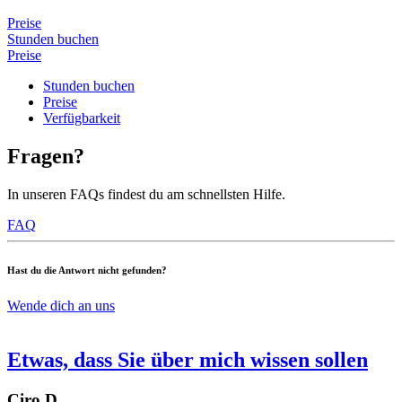
Preise
Stunden buchen
Preise
Stunden buchen
Preise
Verfügbarkeit
Fragen?
In unseren FAQs findest du am schnellsten Hilfe.
FAQ
Hast du die Antwort nicht gefunden?
Wende dich an uns
Etwas, dass Sie über mich wissen sollen
Ciro D.