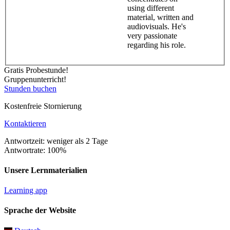
using different
material, written and
audiovisuals. He's
very passionate
regarding his role.
Gratis Probestunde!
Gruppenunterricht!
Stunden buchen
Kostenfreie Stornierung
Kontaktieren
Antwortzeit: weniger als 2 Tage
Antwortrate: 100%
Unsere Lernmaterialien
Learning app
Sprache der Website