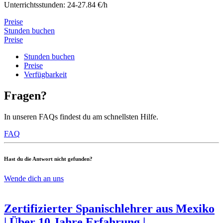
Unterrichtsstunden: 24-27.84 €/h
Preise
Stunden buchen
Preise
Stunden buchen
Preise
Verfügbarkeit
Fragen?
In unseren FAQs findest du am schnellsten Hilfe.
FAQ
Hast du die Antwort nicht gefunden?
Wende dich an uns
Zertifizierter Spanischlehrer aus Mexiko
| Über 10 Jahre Erfahrung |