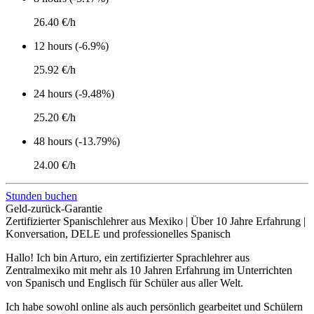
26.40 €/h
12 hours (-6.9%)
25.92 €/h
24 hours (-9.48%)
25.20 €/h
48 hours (-13.79%)
24.00 €/h
Stunden buchen
Geld-zurück-Garantie
Zertifizierter Spanischlehrer aus Mexiko | Über 10 Jahre Erfahrung |
Konversation, DELE und professionelles Spanisch
Hallo! Ich bin Arturo, ein zertifizierter Sprachlehrer aus
Zentralmexiko mit mehr als 10 Jahren Erfahrung im Unterrichten
von Spanisch und Englisch für Schüler aus aller Welt.
Ich habe sowohl online als auch persönlich gearbeitet und Schülern