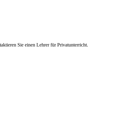
ktieren Sie einen Lehrer für Privatunterricht.