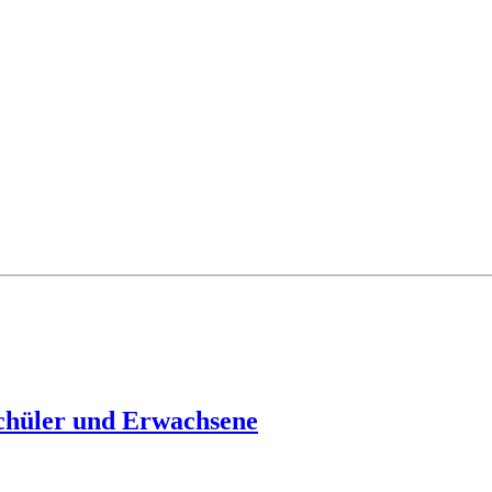
Schüler und Erwachsene