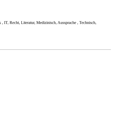
 IT, Recht, Literatur, Medizinisch, Aussprache , Technisch,