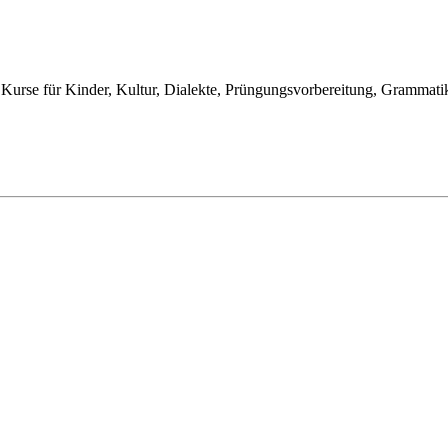
urse für Kinder, Kultur, Dialekte, Prüngungsvorbereitung, Grammatik ,