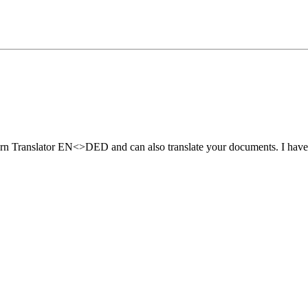
 Translator EN<>DED and can also translate your documents. I have a s