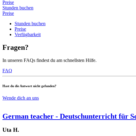
Preise
Stunden buchen
Preise
Stunden buchen
Preise
Verfügbarkeit
Fragen?
In unseren FAQs findest du am schnellsten Hilfe.
FAQ
Hast du die Antwort nicht gefunden?
Wende dich an uns
German teacher - Deutschunterricht für 
Uta H.