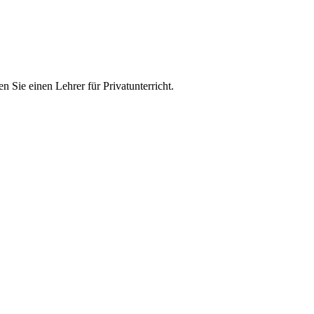
n Sie einen Lehrer für Privatunterricht.