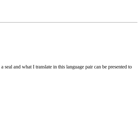
eal and what I translate in this language pair can be presented to