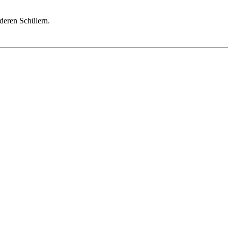
nderen Schülern.