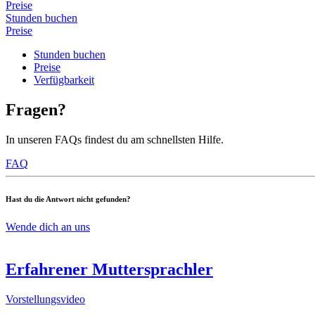
Preise
Stunden buchen
Preise
Stunden buchen
Preise
Verfügbarkeit
Fragen?
In unseren FAQs findest du am schnellsten Hilfe.
FAQ
Hast du die Antwort nicht gefunden?
Wende dich an uns
Erfahrener Muttersprachler
Vorstellungsvideo