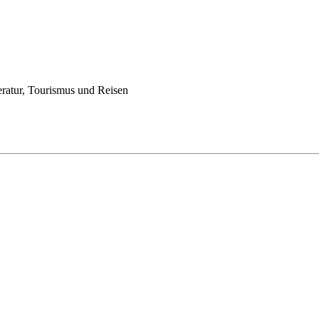
eratur, Tourismus und Reisen