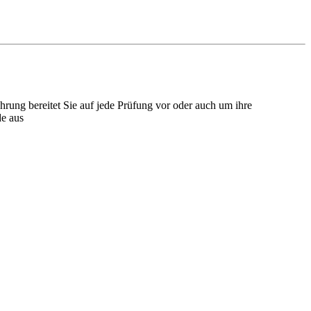
hrung bereitet Sie auf jede Prüfung vor oder auch um ihre
de aus