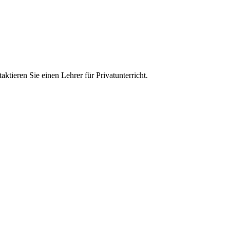
ktieren Sie einen Lehrer für Privatunterricht.