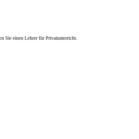
n Sie einen Lehrer für Privatunterricht.