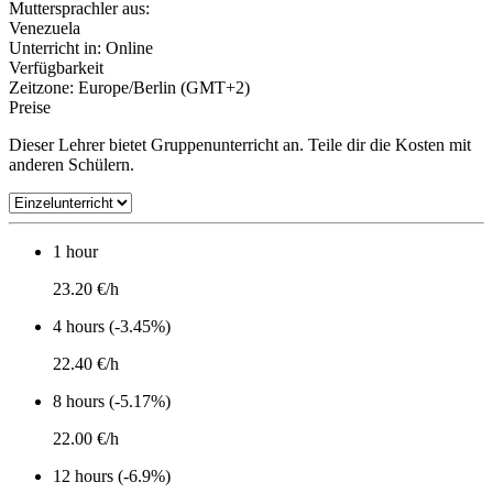
Muttersprachler aus:
Venezuela
Unterricht in:
Online
Verfügbarkeit
Zeitzone: Europe/Berlin (GMT+2)
Preise
Dieser Lehrer bietet Gruppenunterricht an. Teile dir die Kosten mit
anderen Schülern.
1 hour
23.20 €/h
4 hours (-3.45%)
22.40 €/h
8 hours (-5.17%)
22.00 €/h
12 hours (-6.9%)