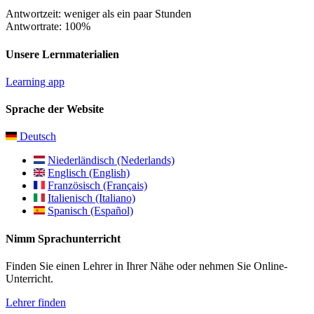
Antwortzeit: weniger als ein paar Stunden
Antwortrate: 100%
Unsere Lernmaterialien
Learning app
Sprache der Website
Deutsch
Niederländisch (Nederlands)
Englisch (English)
Französisch (Français)
Italienisch (Italiano)
Spanisch (Español)
Nimm Sprachunterricht
Finden Sie einen Lehrer in Ihrer Nähe oder nehmen Sie Online-
Unterricht.
Lehrer finden