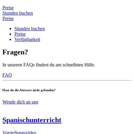
Preise
Stunden buchen
Preise
Stunden buchen
Preise
Verfügbarkeit
Fragen?
In unseren FAQs findest du am schnellsten Hilfe.
FAQ
Hast du die Antwort nicht gefunden?
Wende dich an uns
Spanischunterricht
Vorstellungsvideo