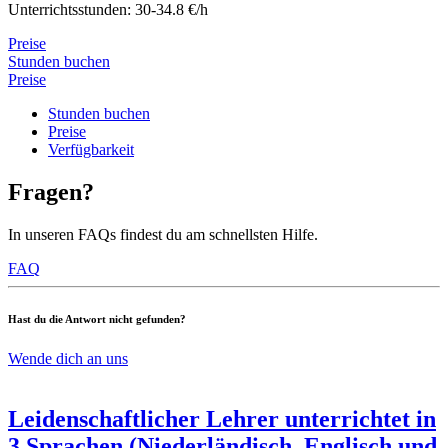
Unterrichtsstunden: 30-34.8 €/h
Preise
Stunden buchen
Preise
Stunden buchen
Preise
Verfügbarkeit
Fragen?
In unseren FAQs findest du am schnellsten Hilfe.
FAQ
Hast du die Antwort nicht gefunden?
Wende dich an uns
Leidenschaftlicher Lehrer unterrichtet in
3 Sprachen (Niederländisch, Englisch und