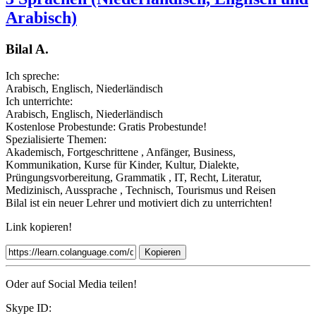
Arabisch)
Bilal A.
Ich spreche:
Arabisch, Englisch, Niederländisch
Ich unterrichte:
Arabisch, Englisch, Niederländisch
Kostenlose Probestunde:
Gratis Probestunde!
Spezialisierte Themen:
Akademisch, Fortgeschrittene , Anfänger, Business,
Kommunikation, Kurse für Kinder, Kultur, Dialekte,
Prüngungsvorbereitung, Grammatik , IT, Recht, Literatur,
Medizinisch, Aussprache , Technisch, Tourismus und Reisen
Bilal ist ein neuer Lehrer und motiviert dich zu unterrichten!
Link kopieren!
Kopieren
Oder auf Social Media teilen!
Skype ID: