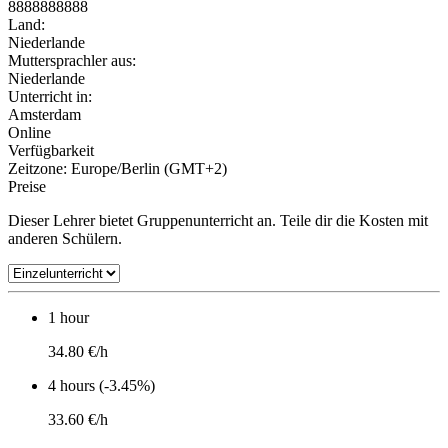
8888888888
Land:
Niederlande
Muttersprachler aus:
Niederlande
Unterricht in:
Amsterdam
Online
Verfügbarkeit
Zeitzone: Europe/Berlin (GMT+2)
Preise
Dieser Lehrer bietet Gruppenunterricht an. Teile dir die Kosten mit
anderen Schülern.
1 hour
34.80 €/h
4 hours (-3.45%)
33.60 €/h