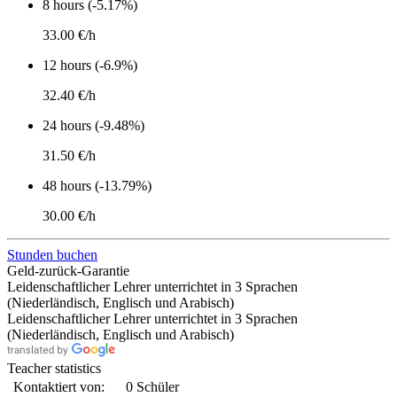
8 hours (-5.17%)
33.00 €/h
12 hours (-6.9%)
32.40 €/h
24 hours (-9.48%)
31.50 €/h
48 hours (-13.79%)
30.00 €/h
Stunden buchen
Geld-zurück-Garantie
Leidenschaftlicher Lehrer unterrichtet in 3 Sprachen
(Niederländisch, Englisch und Arabisch)
Leidenschaftlicher Lehrer unterrichtet in 3 Sprachen
(Niederländisch, Englisch und Arabisch)
Teacher statistics
Kontaktiert von:
0 Schüler