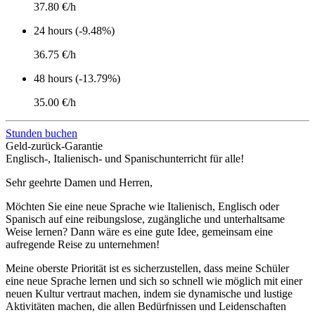
37.80 €/h
24 hours (-9.48%)
36.75 €/h
48 hours (-13.79%)
35.00 €/h
Stunden buchen
Geld-zurück-Garantie
Englisch-, Italienisch- und Spanischunterricht für alle!
Sehr geehrte Damen und Herren,
Möchten Sie eine neue Sprache wie Italienisch, Englisch oder
Spanisch auf eine reibungslose, zugängliche und unterhaltsame
Weise lernen? Dann wäre es eine gute Idee, gemeinsam eine
aufregende Reise zu unternehmen!
Meine oberste Priorität ist es sicherzustellen, dass meine Schüler
eine neue Sprache lernen und sich so schnell wie möglich mit einer
neuen Kultur vertraut machen, indem sie dynamische und lustige
Aktivitäten machen, die allen Bedürfnissen und Leidenschaften