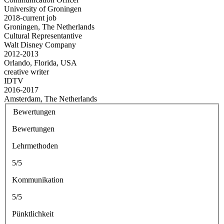
University of Groningen
2018-current job
Groningen, The Netherlands
Cultural Representantive
Walt Disney Company
2012-2013
Orlando, Florida, USA
creative writer
IDTV
2016-2017
Amsterdam, The Netherlands
Bewertungen
Bewertungen
Lehrmethoden
5/5
Kommunikation
5/5
Pünktlichkeit