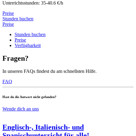
Unterrichtsstunden: 35-40.6 €/h
Preise
Stunden buchen
Preise
Stunden buchen
Preise
Verfügbarkeit
Fragen?
In unseren FAQs findest du am schnellsten Hilfe.
FAQ
Hast du die Antwort nicht gefunden?
Wende dich an uns
Englisch-, Italienisch- und
Spanischunterricht für alle!